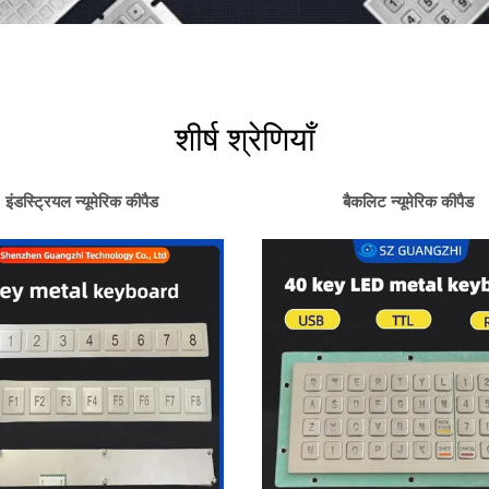
शीर्ष श्रेणियाँ
इंडस्ट्रियल न्यूमेरिक कीपैड
बैकलिट न्यूमेरिक कीपैड