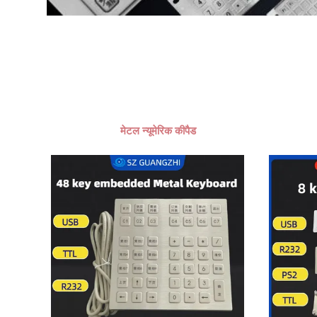
मेटल न्यूमेरिक कीपैड