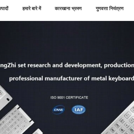
्पादों
हमारे बारे में
कारखाना भ्रमण
गुणवत्ता नियंत्रण