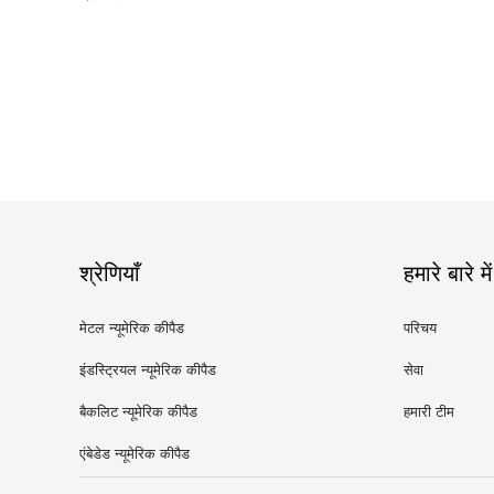
श्रेणियाँ
हमारे बारे में
मेटल न्यूमेरिक कीपैड
परिचय
इंडस्ट्रियल न्यूमेरिक कीपैड
सेवा
बैकलिट न्यूमेरिक कीपैड
हमारी टीम
एंबेडेड न्यूमेरिक कीपैड