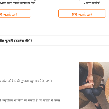
्व-सेवा कार वाशिंग मशीन के लिए
9 बटन कीबोर्ड
संपर्क करें
संपर्क करें
टील यूएसबी इंटरफ़ेस कीबोर्ड
ब्रेल कीबोर्ड की गुणवत्ता बहुत अच्छी है, अगले
से अनुकूलित भी किया जा सकता है, जो वास्तव में अच्छा