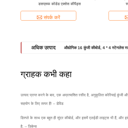
डसप्रूफ कोडेड एक्सेस कीपैड्स
स
संपर्क करें
अधिक उत्पाद
औद्योगिक 16 कुंजी कीबोर्ड, 4 * 4 स्टेनलेस स्
ग्राहक कभी कहा
उत्पाद प्राप्त करने के बाद, एक अप्रत्याशित रसीद है, अनुकूलित कोरियाई कुंजी और 
सहयोग के लिए तत्पर हैं! -- डेविड
डिस्प्ले के साथ एक बहुत ही सुंदर कीबोर्ड, और इसमें एलईडी लाइट्स भी हैं, और इ
है; -- ज़िबेन्स