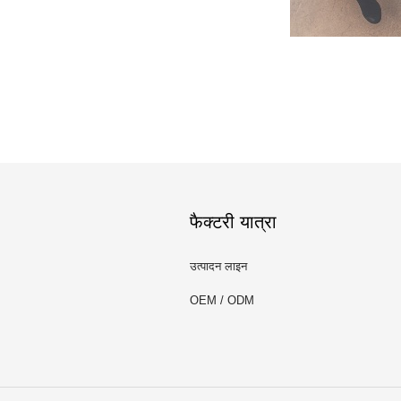
फैक्टरी यात्रा
उत्पादन लाइन
OEM / ODM