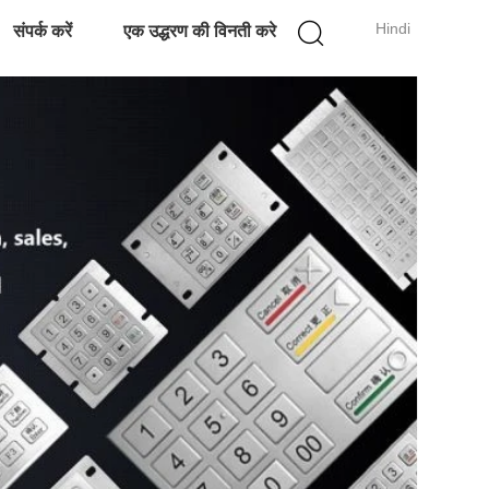
Hindi
संपर्क करें
एक उद्धरण की विनती करे