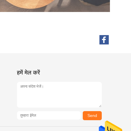
हमें मेल करें
Send