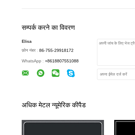
सम्पर्क करने का विवरण
Elisa
फ़ोन नंबर :
86-755-29918172
WhatsApp :
+8618807551088
अधिक मेटल न्यूमेरिक कीपैड