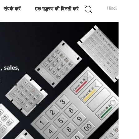
Hindi
संपर्क करें
एक उद्धरण की विनती करे