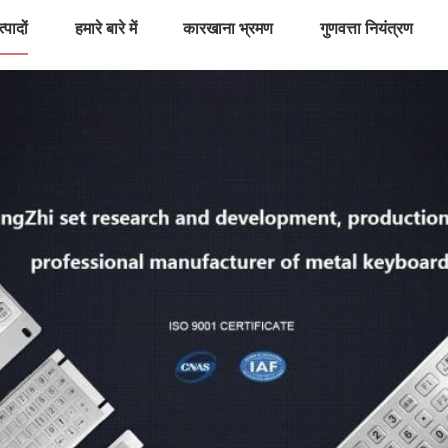
्पादों
हमारे बारे में
कारखाना भ्रमण
गुणवत्ता नियंत्रण