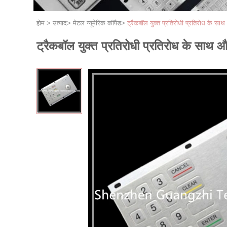
होम
>
उत्पाद
>
मेटल न्यूमेरिक कीपैड
>
ट्रैकबॉल युक्त प्रतिरोधी प्रतिरोध के साथ
ट्रैकबॉल युक्त प्रतिरोधी प्रतिरोध के साथ औ