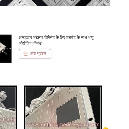
आउटडोर भंडारण कैबिनेट के लिए टचपैड के साथ धातु
औद्योगिक कीबोर्ड
अब प्रश्न