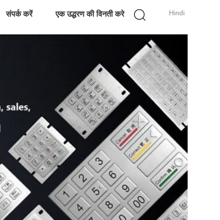
Hindi
संपर्क करें
एक उद्धरण की विनती करे