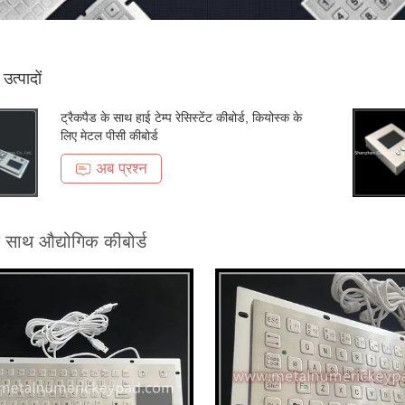
ठ उत्पादों
ट्रैकपैड के साथ हाई टेम्प रेसिस्टेंट कीबोर्ड, कियोस्क के
लिए मेटल पीसी कीबोर्ड
अब प्रश्न
 साथ औद्योगिक कीबोर्ड