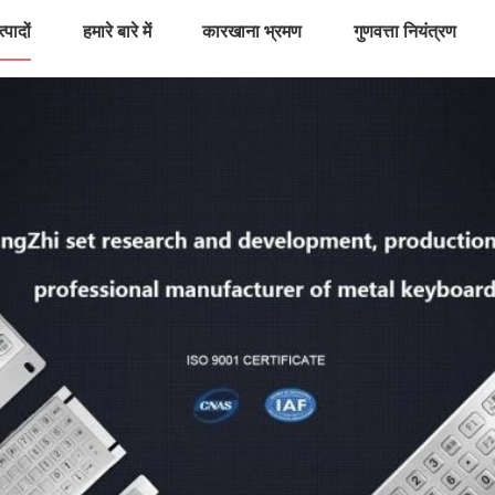
्पादों
हमारे बारे में
कारखाना भ्रमण
गुणवत्ता नियंत्रण