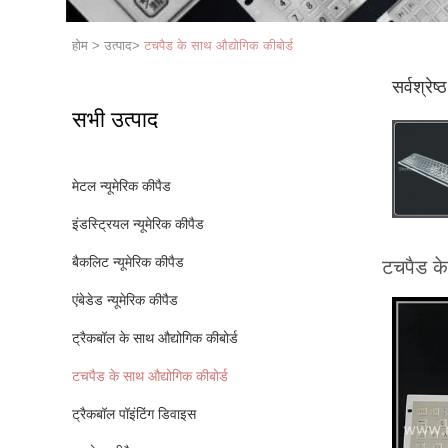
होम
>
उत्पाद
>
टचपैड के साथ औद्योगिक कीबोर्ड
सर्वश्रेष्
सभी उत्पाद
मेटल न्यूमेरिक कीपैड
इंडस्ट्रियल न्यूमेरिक कीपैड
बैकलिट न्यूमेरिक कीपैड
टचपैड के
एंबेडेड न्यूमेरिक कीपैड
ट्रैकबॉल के साथ औद्योगिक कीबोर्ड
टचपैड के साथ औद्योगिक कीबोर्ड
ट्रैकबॉल पॉइंटिंग डिवाइस