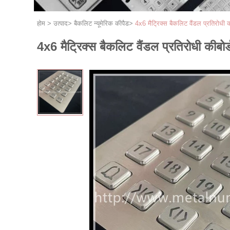
होम
>
उत्पाद
>
बैकलिट न्यूमेरिक कीपैड
>
4x6 मैट्रिक्स बैकलिट वैंडल प्रतिरोधी क
4x6 मैट्रिक्स बैकलिट वैंडल प्रतिरोधी कीबोर