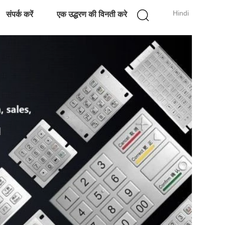
Hindi
संपर्क करें
एक उद्धरण की विनती करे