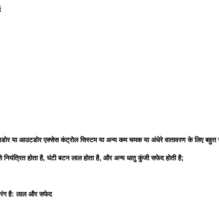
ड
डोर या आउटडोर एक्सेस कंट्रोल सिस्टम या अन्य कम चमक या अंधेरे वातावरण के लिए बहुत उ
े नियंत्रित होता है, घंटी बटन लाल होता है, और अन्य धातु कुंजी सफेद होती है;
ा रंग है: लाल और सफेद