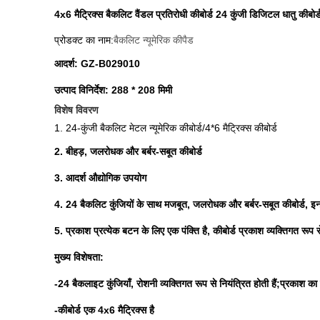
4x6 मैट्रिक्स बैकलिट वैंडल प्रतिरोधी कीबोर्ड 24 कुंजी डिजिटल धातु कीबोर्
प्रोडक्ट का नाम:
बैकलिट न्यूमेरिक कीपैड
आदर्श: GZ-B029010
उत्पाद विनिर्देश: 288 * 208 मिमी
विशेष विवरण
1. 24-कुंजी बैकलिट मेटल न्यूमेरिक कीबोर्ड/4*6 मैट्रिक्स कीबोर्ड
2. बीहड़, जलरोधक और बर्बर-सबूत कीबोर्ड
3. आदर्श औद्योगिक उपयोग
4. 24 बैकलिट कुंजियों के साथ मजबूत, जलरोधक और बर्बर-सबूत कीबोर्ड, इन
5. प्रकाश प्रत्येक बटन के लिए एक पंक्ति है, कीबोर्ड प्रकाश व्यक्तिगत रूप स
मुख्य विशेषता:
-24 बैकलाइट कुंजियाँ, रोशनी व्यक्तिगत रूप से नियंत्रित होती हैं;प्रकाश क
-कीबोर्ड एक 4x6 मैट्रिक्स है