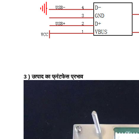
3
) उत्पाद का फ्रंटफेस प्रभाव