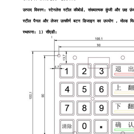
उत्पाद विवरण: स्टेनलेस स्टील कीबोर्ड, संख्यात्मक कुंजी और छह फ
स्टील पैनल और लेजर उत्कीर्ण बटन डिजाइन का उपयोग , मोल्ड
स्थापना: 1) सीएडी: