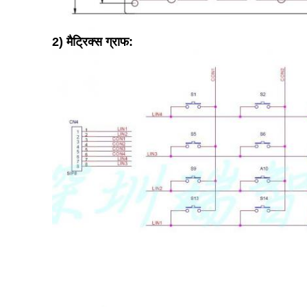
2) मैट्रिक्स ग्राफ: