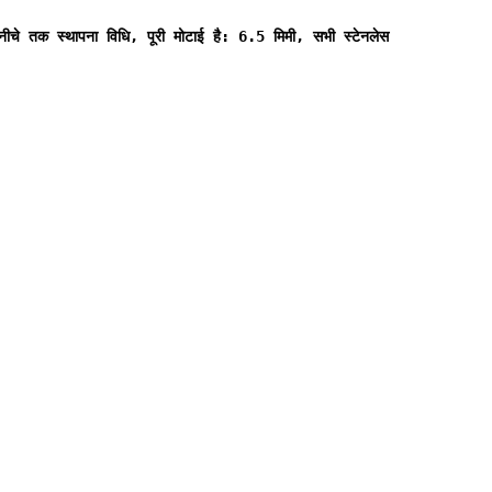
 नीचे तक स्थापना विधि, पूरी मोटाई है: 6.5 मिमी, सभी स्टेनलेस