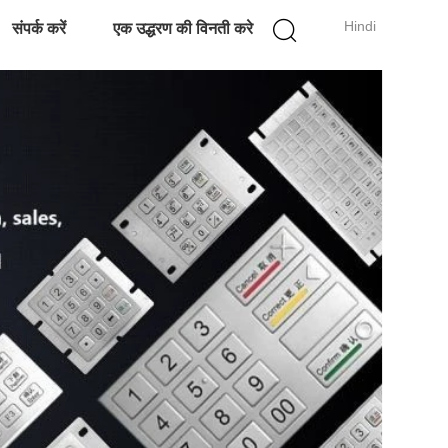
Hindi
संपर्क करें
एक उद्धरण की विनती करे