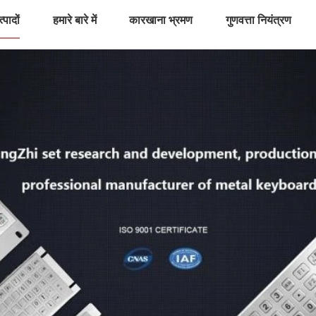
्पादों
हमारे बारे में
कारखाना भ्रमण
गुणवत्ता नियंत्रण