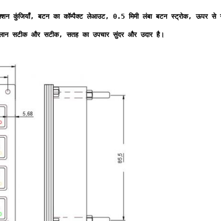
़ंक्शन कुंजियाँ, बटन का कॉम्पैक्ट लेआउट, 0.5 मिमी लंबा बटन स्ट्रोक, ऊपर से
 मिलान सटीक और सटीक, सतह का उपचार सुंदर और उदार है।